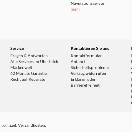
Navigationsgeräte
mehr
Service
Kontaktieren Sie uns
Fragen & Antworten
Kontaktformular
Alle Services im Überblick
Anfahrt
Markenwelt
Sicherheitsprobleme
60 Monate Garantie
Vertrag widerrufen
Recht auf Reparatur
Erklärung der
Barrierefreiheit
 ggf. zzgl. Versandkosten.