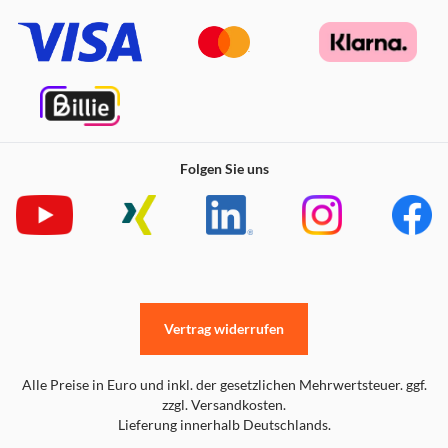
Folgen Sie uns
Vertrag widerrufen
Alle Preise in Euro und inkl. der gesetzlichen Mehrwertsteuer. ggf.
zzgl. Versandkosten.
Lieferung innerhalb Deutschlands.