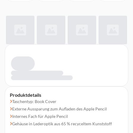
Produktdetails
Taschentyp: Book Cover
Externe Aussparung zum Aufladen des Apple Pencil
Internes Fach für Apple Pencil
Gehäuse in Lederoptik aus 65 % recyceltem Kunststoff
Frontabdeckung umbaubar zum Aufstellen