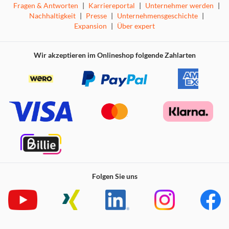
Fragen & Antworten
|
Karriereportal
|
Unternehmer werden
|
Nachhaltigkeit
|
Presse
|
Unternehmensgeschichte
|
Expansion
|
Über expert
Wir akzeptieren im Onlineshop folgende Zahlarten
Folgen Sie uns