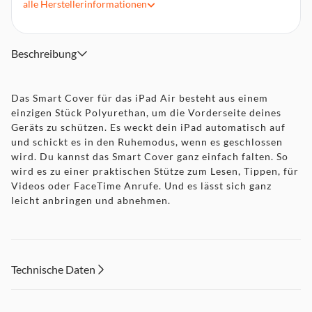
alle
Herstellerinformationen
Beschreibung
Das Smart Cover für das iPad Air besteht aus einem
einzigen Stück Polyurethan, um die Vorderseite deines
Geräts zu schützen. Es weckt dein iPad automatisch auf
und schickt es in den Ruhemodus, wenn es geschlossen
wird. Du kannst das Smart Cover ganz einfach falten. So
wird es zu einer praktischen Stütze zum Lesen, Tippen, für
Videos oder FaceTime Anrufe. Und es lässt sich ganz
leicht anbringen und abnehmen.
Technische Daten