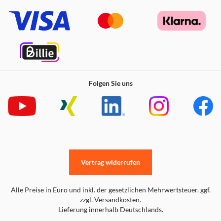
Folgen Sie uns
Vertrag widerrufen
Alle Preise in Euro und inkl. der gesetzlichen Mehrwertsteuer. ggf.
zzgl. Versandkosten.
Lieferung innerhalb Deutschlands.