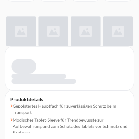
Produktdetails
Gepolstertes Hauptfach für zuverlässigen Schutz beim
Transport
Modisches Tablet-Sleeve für Trendbewusste zur
Aufbewahrung und zum Schutz des Tablets vor Schmutz und
Kratzern