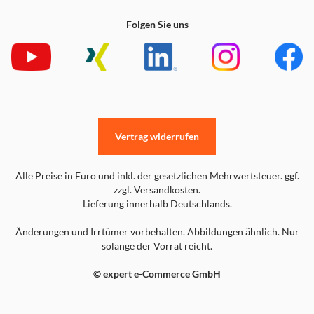
Folgen Sie uns
Vertrag widerrufen
Alle Preise in Euro und inkl. der gesetzlichen Mehrwertsteuer. ggf.
zzgl. Versandkosten.
Lieferung innerhalb Deutschlands.
Änderungen und Irrtümer vorbehalten. Abbildungen ähnlich. Nur
solange der Vorrat reicht.
© expert e-Commerce GmbH