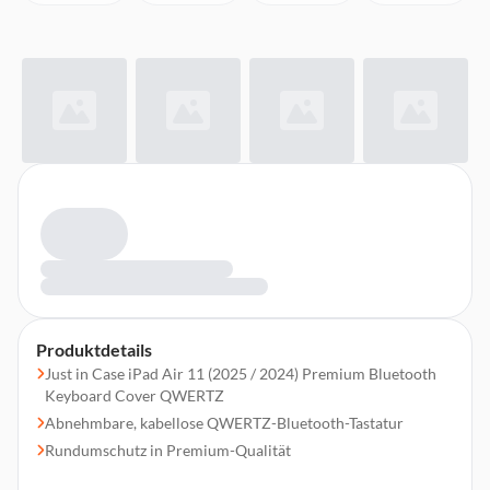
Produktdetails
Just in Case iPad Air 11 (2025 / 2024) Premium Bluetooth
Keyboard Cover QWERTZ
Abnehmbare, kabellose QWERTZ-Bluetooth-Tastatur
Rundumschutz in Premium-Qualität
Flexible Aufstellfunktionen für verschiedene Nutzungsmodi