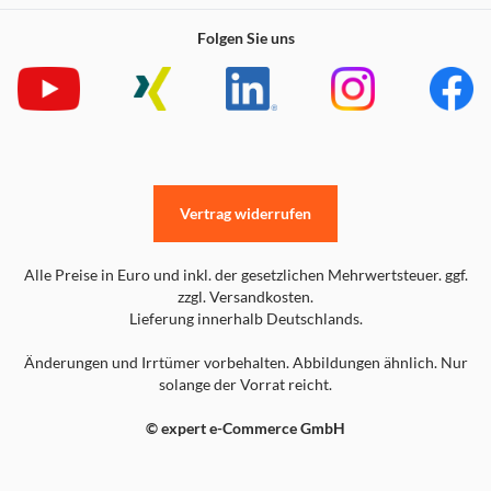
Folgen Sie uns
Vertrag widerrufen
Alle Preise in Euro und inkl. der gesetzlichen Mehrwertsteuer. ggf.
zzgl. Versandkosten.
Lieferung innerhalb Deutschlands.
Änderungen und Irrtümer vorbehalten. Abbildungen ähnlich. Nur
solange der Vorrat reicht.
© expert e-Commerce GmbH