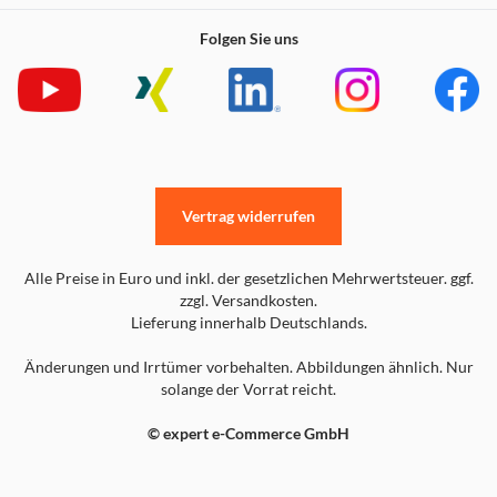
Folgen Sie uns
Vertrag widerrufen
Alle Preise in Euro und inkl. der gesetzlichen Mehrwertsteuer. ggf.
zzgl. Versandkosten.
Lieferung innerhalb Deutschlands.
Änderungen und Irrtümer vorbehalten. Abbildungen ähnlich. Nur
solange der Vorrat reicht.
© expert e-Commerce GmbH