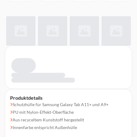
Produktdetails
Schutzhülle für Samsung Galaxy Tab A11+ und A9+
PU mit Nylon-Effekt-Oberfläche
Aus recyceltem Kunststoff hergestellt
Innenfarbe entspricht Außenhülle
Weiches, kratzfestes Innenfutter