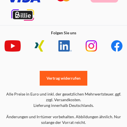
Folgen Sie uns
Vertrag widerrufen
Alle Preise in Euro und inkl. der gesetzlichen Mehrwertsteuer. ggf.
zzgl. Versandkosten.
Lieferung innerhalb Deutschlands.
Änderungen und Irrtümer vorbehalten. Abbildungen ähnlich. Nur
solange der Vorrat reicht.