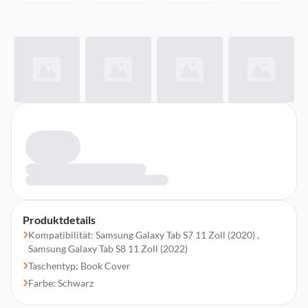
Produktdetails
Kompatibilität: Samsung Galaxy Tab S7 11 Zoll (2020) ,
Samsung Galaxy Tab S8 11 Zoll (2022)
Taschentyp: Book Cover
Farbe: Schwarz