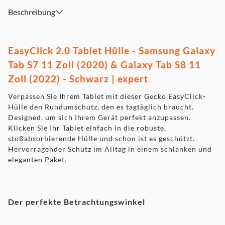
Beschreibung
EasyClick 2.0 Tablet Hülle - Samsung Galaxy
Tab S7 11 Zoll (2020) & Galaxy Tab S8 11
Zoll (2022) - Schwarz | expert
Verpassen Sie Ihrem Tablet mit dieser Gecko EasyClick-
Hülle den Rundumschutz, den es tagtäglich braucht.
Designed, um sich Ihrem Gerät perfekt anzupassen.
Klicken Sie Ihr Tablet einfach in die robuste,
stoßabsorbierende Hülle und schon ist es geschützt.
Hervorragender Schutz im Alltag in einem schlanken und
eleganten Paket.
Der perfekte Betrachtungswinkel