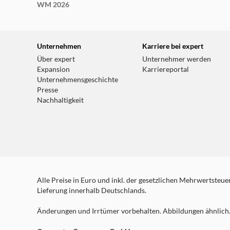
WM 2026
Unternehmen
Karriere bei expert
Über expert
Unternehmer werden
Expansion
Karriereportal
Unternehmensgeschichte
Presse
Nachhaltigkeit
Alle Preise in Euro und inkl. der gesetzlichen Mehrwertsteuer.
Lieferung innerhalb Deutschlands.
Änderungen und Irrtümer vorbehalten. Abbildungen ähnlich. 