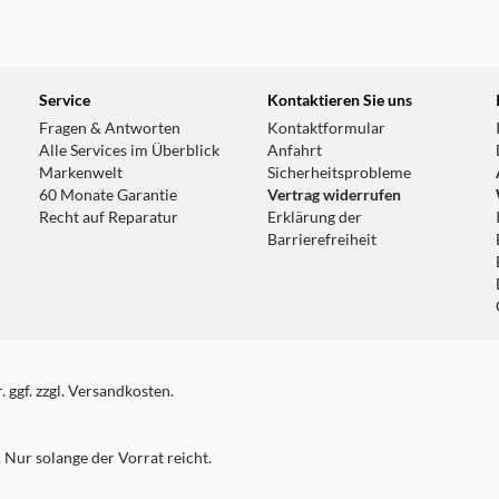
Service
Kontaktieren Sie uns
Fragen & Antworten
Kontaktformular
Alle Services im Überblick
Anfahrt
Markenwelt
Sicherheitsprobleme
60 Monate Garantie
Vertrag widerrufen
Recht auf Reparatur
Erklärung der
Barrierefreiheit
 ggf. zzgl. Versandkosten.
Nur solange der Vorrat reicht.