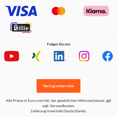
Folgen Sie uns
Vertrag widerrufen
Alle Preise in Euro und inkl. der gesetzlichen Mehrwertsteuer. ggf.
zzgl. Versandkosten.
Lieferung innerhalb Deutschlands.