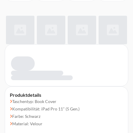
Produktdetails
Taschentyp: Book Cover
Kompatibilität: iPad Pro 11" (5 Gen.)
Farbe: Schwarz
Material: Velour
Schmutzabweisend, Kratzresistent