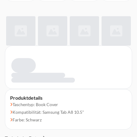
Produktdetails
Taschentyp: Book Cover
Kompatibilität: Samsung Tab A8 10.5"
Farbe: Schwarz