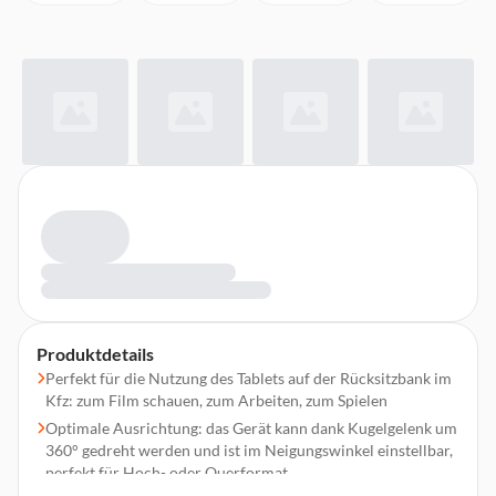
Produktdetails
Perfekt für die Nutzung des Tablets auf der Rücksitzbank im
Kfz: zum Film schauen, zum Arbeiten, zum Spielen
Optimale Ausrichtung: das Gerät kann dank Kugelgelenk um
360° gedreht werden und ist im Neigungswinkel einstellbar,
perfekt für Hoch- oder Querformat