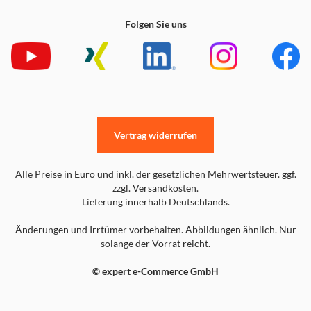
Folgen Sie uns
Vertrag widerrufen
Alle Preise in Euro und inkl. der gesetzlichen Mehrwertsteuer. ggf.
zzgl. Versandkosten.
Lieferung innerhalb Deutschlands.
Änderungen und Irrtümer vorbehalten. Abbildungen ähnlich. Nur
solange der Vorrat reicht.
© expert e-Commerce GmbH