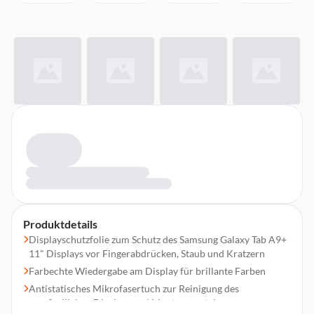
Produktdetails
Displayschutzfolie zum Schutz des Samsung Galaxy Tab A9+
11" Displays vor Fingerabdrücken, Staub und Kratzern
Farbechte Wiedergabe am Display für brillante Farben
Antistatisches Mikrofasertuch zur Reinigung des
empfindlichen Displays und Montagespatel