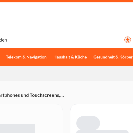
den
Telekom & Navigation
Haushalt & Küche
Gesundheit & Körper
Smartphones und Touchscreens,