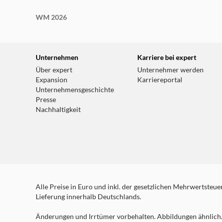
WM 2026
Unternehmen
Karriere bei expert
Über expert
Unternehmer werden
Expansion
Karriereportal
Unternehmensgeschichte
Presse
Nachhaltigkeit
Alle Preise in Euro und inkl. der gesetzlichen Mehrwertsteuer.
Lieferung innerhalb Deutschlands.
Änderungen und Irrtümer vorbehalten. Abbildungen ähnlich. 