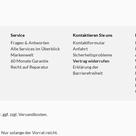
Service
Kontaktieren Sie uns
Fragen & Antworten
Kontaktformular
Alle Services im Überblick
Anfahrt
Markenwelt
Sicherheitsprobleme
60 Monate Garantie
Vertrag widerrufen
Recht auf Reparatur
Erklärung der
Barrierefreiheit
 ggf. zzgl. Versandkosten.
Nur solange der Vorrat reicht.