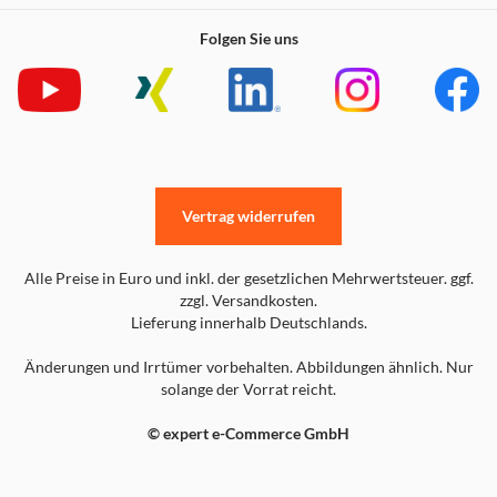
Folgen Sie uns
Vertrag widerrufen
Alle Preise in Euro und inkl. der gesetzlichen Mehrwertsteuer. ggf.
zzgl. Versandkosten.
Lieferung innerhalb Deutschlands.
Änderungen und Irrtümer vorbehalten. Abbildungen ähnlich. Nur
solange der Vorrat reicht.
© expert e-Commerce GmbH