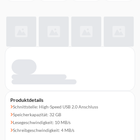
Produktdetails
Schnittstelle: High-Speed USB 2.0 Anschluss
Speicherkapazität: 32 GB
Lesegeschwindigkeit: 10 MB/s
Schreibgeschwindigkeit: 4 MB/s
Farbe: Blau, Rot