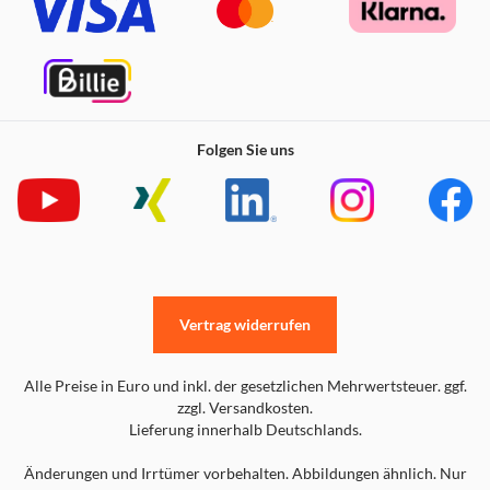
Folgen Sie uns
Vertrag widerrufen
Alle Preise in Euro und inkl. der gesetzlichen Mehrwertsteuer. ggf.
zzgl. Versandkosten.
Lieferung innerhalb Deutschlands.
Änderungen und Irrtümer vorbehalten. Abbildungen ähnlich. Nur