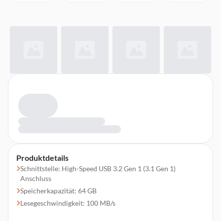
Produktdetails
Schnittstelle: High-Speed USB 3.2 Gen 1 (3.1 Gen 1)
Anschluss
Speicherkapazität: 64 GB
Lesegeschwindigkeit: 100 MB/s
Schreibgeschwindigkeit: 35 MB/s