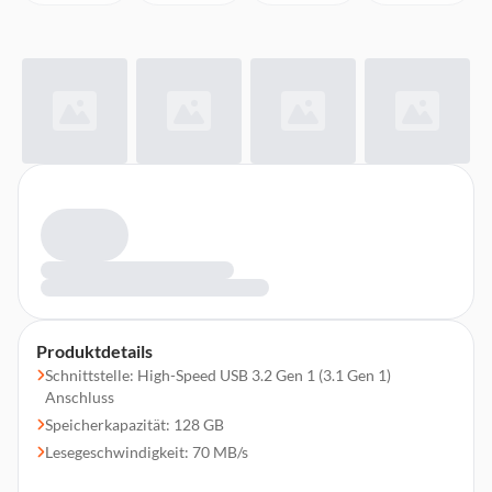
Produktdetails
Schnittstelle: High-Speed USB 3.2 Gen 1 (3.1 Gen 1)
Anschluss
Speicherkapazität: 128 GB
Lesegeschwindigkeit: 70 MB/s
Gehäuse: Aluminium