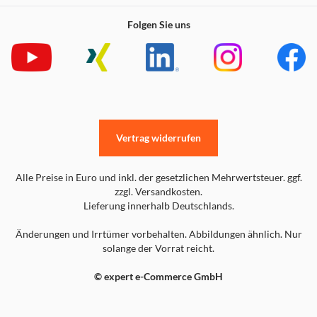
Folgen Sie uns
Vertrag widerrufen
Alle Preise in Euro und inkl. der gesetzlichen Mehrwertsteuer. ggf.
zzgl. Versandkosten.
Lieferung innerhalb Deutschlands.
Änderungen und Irrtümer vorbehalten. Abbildungen ähnlich. Nur
solange der Vorrat reicht.
© expert e-Commerce GmbH