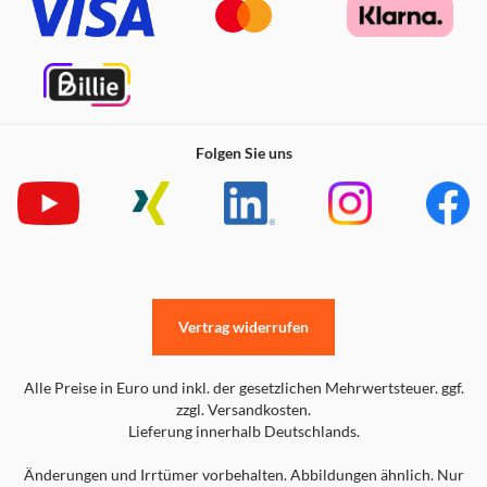
Folgen Sie uns
Vertrag widerrufen
Alle Preise in Euro und inkl. der gesetzlichen Mehrwertsteuer. ggf.
zzgl. Versandkosten.
Lieferung innerhalb Deutschlands.
Änderungen und Irrtümer vorbehalten. Abbildungen ähnlich. Nur