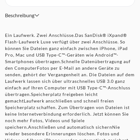
Beschreibung
Ein Laufwerk. Zwei Anschlüsse.Das SanDisk® iXpand®
Flash-Laufwerk Luxe verfügt über zwei Anschlüsse. So
können Sie Dateien ganz einfach zwischen iPhone, iPad
Pro, Mac und USB Type-C™-Geräten wie Android™-
Smartphones übertragen.Schnelle Datenübertragung auf
den ComputerFotos per E-Mail an andere Geräte zu
senden, gehört der Vergangenheit an. Die Dateien auf dem
Laufwerk lassen sich über ultraschnelles USB 3.0 ganz
einfach auf Ihren Computer mit USB Type-C™-Anschluss
übertragen.Speicherplatz freigeben leicht
gemachtLaufwerk anschließen und schnell freien
Speicherplatz schaffen. Zum Übertragen von Dateien ist
keine Internetverbindung erforderlich. Jetzt können Sie
noch mehr Fotos, Videos und Spiele
speichern.Anschließen und automatisch sichernNie
wieder besondere Erinnerungen löschen. Fotos und