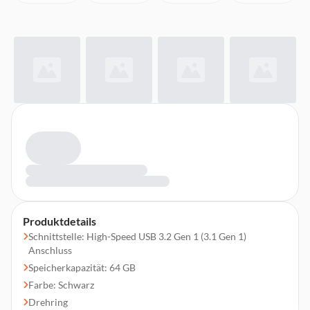
Produktdetails
Schnittstelle: High-Speed USB 3.2 Gen 1 (3.1 Gen 1)
Anschluss
Speicherkapazität: 64 GB
Farbe: Schwarz
Drehring