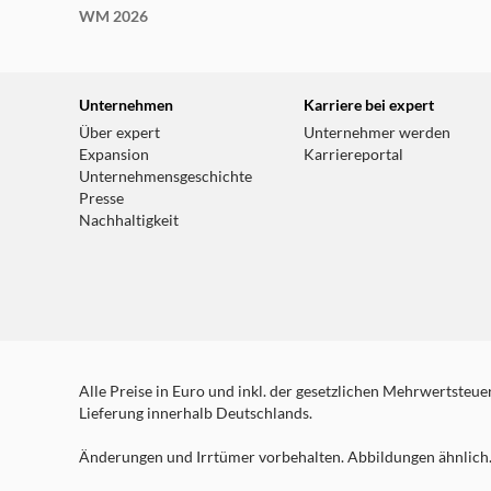
WM 2026
Unternehmen
Karriere bei expert
Über expert
Unternehmer werden
Expansion
Karriereportal
Unternehmensgeschichte
Presse
Nachhaltigkeit
Alle Preise in Euro und inkl. der gesetzlichen Mehrwertsteuer.
Lieferung innerhalb Deutschlands.
Änderungen und Irrtümer vorbehalten. Abbildungen ähnlich. 