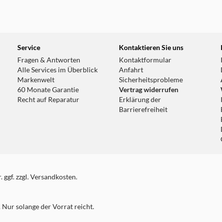
Service
Kontaktieren Sie uns
Fragen & Antworten
Kontaktformular
Alle Services im Überblick
Anfahrt
Markenwelt
Sicherheitsprobleme
60 Monate Garantie
Vertrag widerrufen
Recht auf Reparatur
Erklärung der
Barrierefreiheit
 ggf. zzgl. Versandkosten.
Nur solange der Vorrat reicht.