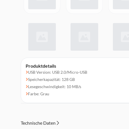
Produktdetails
USB Version: USB 2.0/Micro-USB
Speicherkapazität: 128 GB
Lesegeschwindigkeit: 10 MB/s
Farbe: Grau
Technische Daten