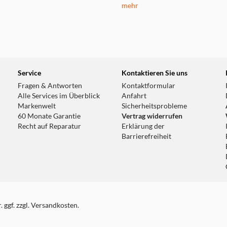
mehr
Service
Kontaktieren Sie uns
Fragen & Antworten
Kontaktformular
Alle Services im Überblick
Anfahrt
Markenwelt
Sicherheitsprobleme
60 Monate Garantie
Vertrag widerrufen
Recht auf Reparatur
Erklärung der
Barrierefreiheit
 ggf. zzgl. Versandkosten.