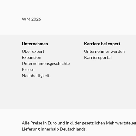
WM 2026
Unternehmen
Karriere bei expert
Über expert
Unternehmer werden
Expansion
Karriereportal
Unternehmensgeschichte
Presse
Nachhaltigkeit
Alle Preise in Euro und inkl. der gesetzlichen Mehrwertsteuer.
Lieferung innerhalb Deutschlands.