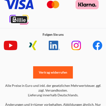
Folgen Sie uns
Vertrag widerrufen
Alle Preise in Euro und inkl. der gesetzlichen Mehrwertsteuer. ggf.
zzgl. Versandkosten.
Lieferung innerhalb Deutschlands.
Änderungen und Irrtümer vorbehalten. Abbildungen ähnlich. Nur