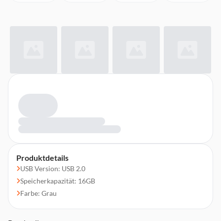
Produktdetails
USB Version: USB 2.0
Speicherkapazität: 16GB
Farbe: Grau