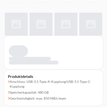
Produktdetails
Anschluss: USB-3.1-Type-A-Kupplung/USB-3.1-Type-C-
Kupplung
Speicherkapazität: 480 GB
Geschwindigkeit: max. 850 MB/s lesen