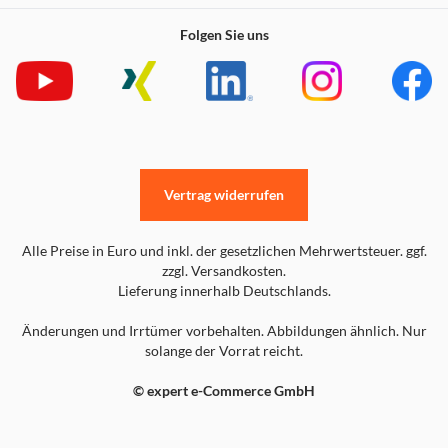
Folgen Sie uns
Vertrag widerrufen
Alle Preise in Euro und inkl. der gesetzlichen Mehrwertsteuer. ggf.
zzgl. Versandkosten.
Lieferung innerhalb Deutschlands.
Änderungen und Irrtümer vorbehalten. Abbildungen ähnlich. Nur
solange der Vorrat reicht.
© expert e-Commerce GmbH