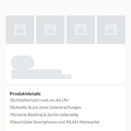
Produktdetails
Echtzeitschutz rund um die Uhr
Schnelle Scans ohne Unterbrechungen
Sicheres Banking & Surfen jederzeitg
Geschützte Smartphones und WLAN-Netzwerke
Sichere Anmeldungen dank Passwort-Manager