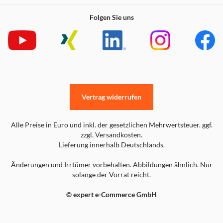
Folgen Sie uns
Vertrag widerrufen
Alle Preise in Euro und inkl. der gesetzlichen Mehrwertsteuer. ggf.
zzgl. Versandkosten.
Lieferung innerhalb Deutschlands.
Änderungen und Irrtümer vorbehalten. Abbildungen ähnlich. Nur
solange der Vorrat reicht.
© expert e-Commerce GmbH