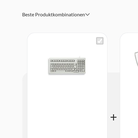
Beste Produktkombinationen