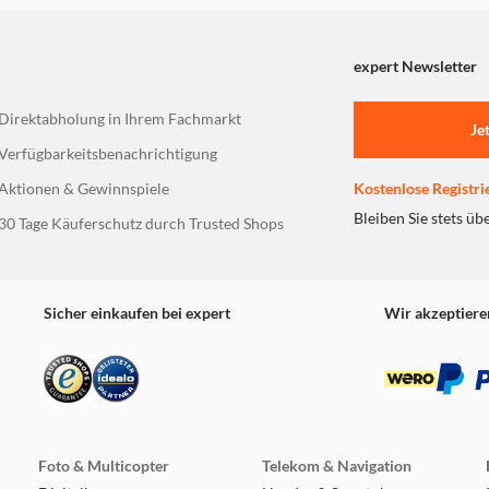
expert Newsletter
Direktabholung in Ihrem Fachmarkt
Je
Verfügbarkeitsbenachrichtigung
Aktionen & Gewinnspiele
Kostenlose Registri
Bleiben Sie stets üb
30 Tage Käuferschutz durch Trusted Shops
Sicher einkaufen bei expert
Wir akzeptiere
Foto & Multicopter
Telekom & Navigation