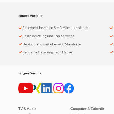
expert Vorteile
Bei expert bezahlen Sie flexibel und sicher
Beste Beratung und Top-Services
Deutschlandweit über 400 Standorte
Bequeme Lieferung nach Hause
Folgen Sie uns
TV & Audio
Computer & Zubehör