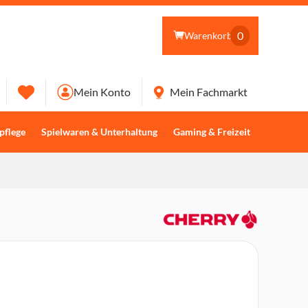
0
Warenkorb
Mein Konto
Mein Fachmarkt
pflege
Spielwaren & Unterhaltung
Gaming & Freizeit