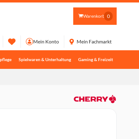
0
Warenkorb
Mein Konto
Mein Fachmarkt
pflege
Spielwaren & Unterhaltung
Gaming & Freizeit