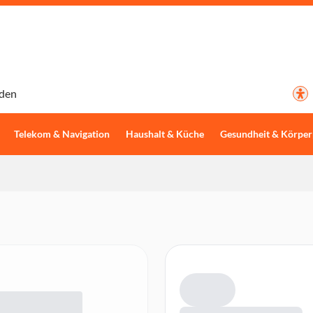
den
Telekom & Navigation
Haushalt & Küche
Gesundheit & Körper