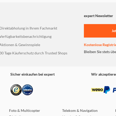
expert Newsletter
Direktabholung in Ihrem Fachmarkt
Je
Verfügbarkeitsbenachrichtigung
Aktionen & Gewinnspiele
Kostenlose Registri
Bleiben Sie stets üb
30 Tage Käuferschutz durch Trusted Shops
Sicher einkaufen bei expert
Wir akzeptiere
Foto & Multicopter
Telekom & Navigation