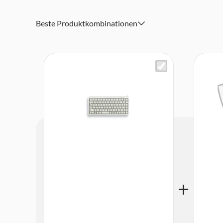
Beste Produktkombinationen