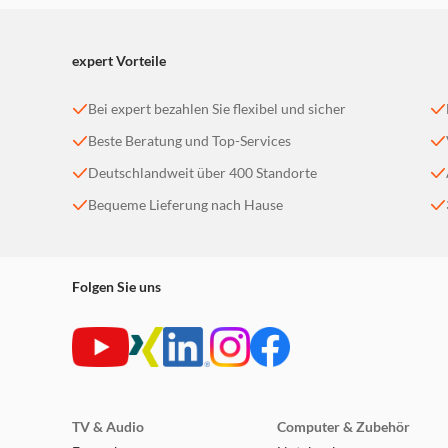
expert Vorteile
Bei expert bezahlen Sie flexibel und sicher
Beste Beratung und Top-Services
Deutschlandweit über 400 Standorte
Bequeme Lieferung nach Hause
Folgen Sie uns
TV & Audio
Computer & Zubehör