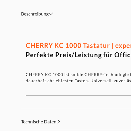
Beschreibung
CHERRY KC 1000 Tastatur | expe
Perfekte Preis/Leistung für Offi
CHERRY KC 1000 ist solide CHERRY-Technologie in 
dauerhaft abriebfesten Tasten. Universell, zuverlä
Technische Daten