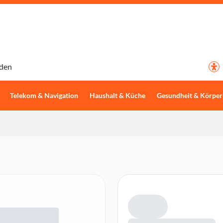
den
Telekom & Navigation
Haushalt & Küche
Gesundheit & Körper