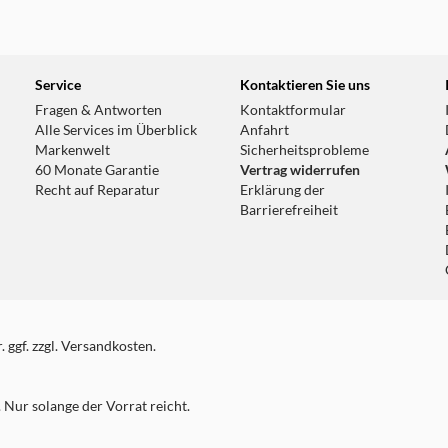
Service
Kontaktieren Sie uns
Fragen & Antworten
Kontaktformular
Alle Services im Überblick
Anfahrt
Markenwelt
Sicherheitsprobleme
60 Monate Garantie
Vertrag widerrufen
Recht auf Reparatur
Erklärung der
Barrierefreiheit
 ggf. zzgl. Versandkosten.
Nur solange der Vorrat reicht.