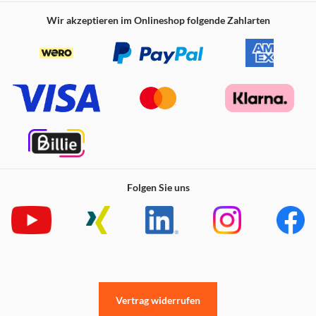
Wir akzeptieren im Onlineshop folgende Zahlarten
Bluetooth
USB‑C Anschluss
Drahtlose Technologien
Folgen Sie uns
Vertrag widerrufen