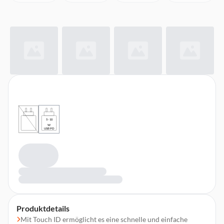
5 - 10
W
USB PD
Produktdetails
Mit Touch ID ermöglicht es eine schnelle und einfache