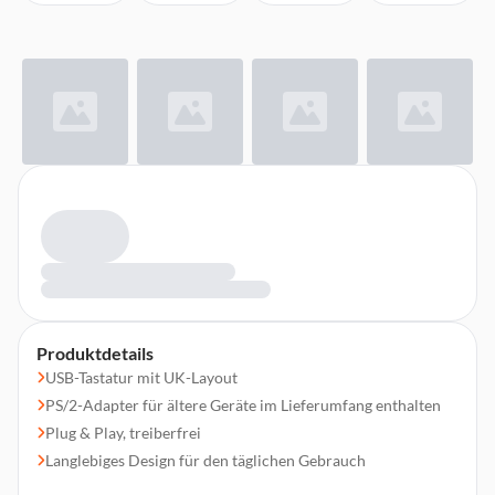
Produktdetails
USB-Tastatur mit UK-Layout
PS/2-Adapter für ältere Geräte im Lieferumfang enthalten
Plug & Play, treiberfrei
Langlebiges Design für den täglichen Gebrauch
Ideal für Zuhause und Büro