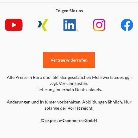
Folgen Sie uns
Vertrag widerrufen
Alle Preise in Euro und inkl. der gesetzlichen Mehrwertsteuer. ggf.
zzgl. Versandkosten.
Lieferung innerhalb Deutschlands.
Änderungen und Irrtümer vorbehalten. Abbildungen ähnlich. Nur
solange der Vorrat reicht.
© expert e-Commerce GmbH