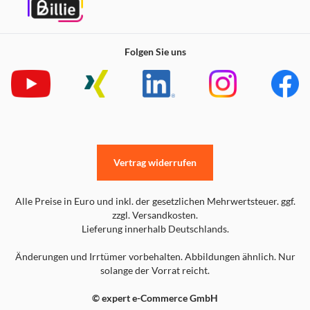
Folgen Sie uns
Vertrag widerrufen
Alle Preise in Euro und inkl. der gesetzlichen Mehrwertsteuer. ggf.
zzgl. Versandkosten.
Lieferung innerhalb Deutschlands.
Änderungen und Irrtümer vorbehalten. Abbildungen ähnlich. Nur
solange der Vorrat reicht.
© expert e-Commerce GmbH