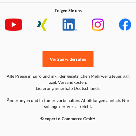
Folgen Sie uns
Vertrag widerrufen
Alle Preise in Euro und inkl. der gesetzlichen Mehrwertsteuer. ggf.
zzgl. Versandkosten.
Lieferung innerhalb Deutschlands.
Änderungen und Irrtümer vorbehalten. Abbildungen ähnlich. Nur
solange der Vorrat reicht.
© expert e-Commerce GmbH