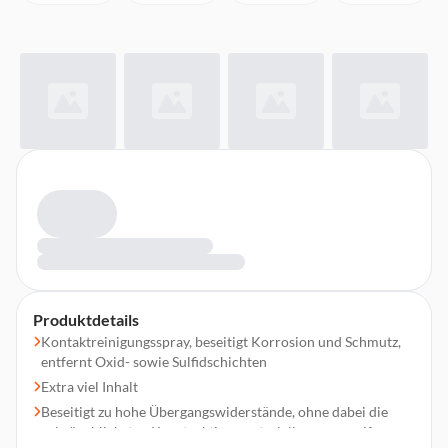
Produktdetails
Kontaktreinigungsspray, beseitigt Korrosion und Schmutz,
entfernt Oxid- sowie Sulfidschichten
Extra viel Inhalt
Beseitigt zu hohe Übergangswiderstände, ohne dabei die
gebräuchlichsten Konstruktionsmaterialien anzugreifen