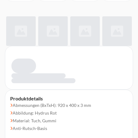
Produktdetails
Abmessungen (BxTxH): 920 x 400 x 3 mm
Abbildung: Hydrus Rot
Material: Tuch, Gummi
Anti-Rutsch-Basis
Gestickte Kanten