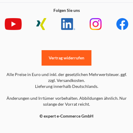
Folgen Sie uns
Vertrag widerrufen
Alle Preise in Euro und inkl. der gesetzlichen Mehrwertsteuer. ggf.
zzgl. Versandkosten.
Lieferung innerhalb Deutschlands.
Änderungen und Irrtümer vorbehalten. Abbildungen ähnlich. Nur
solange der Vorrat reicht.
© expert e-Commerce GmbH