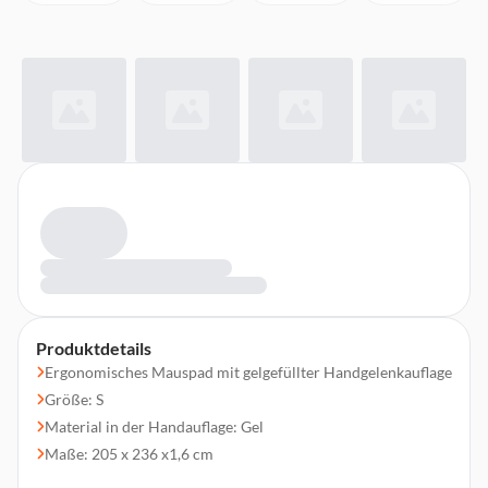
Produktdetails
Ergonomisches Mauspad mit gelgefüllter Handgelenkauflage
Größe: S
Material in der Handauflage: Gel
Maße: 205 x 236 x1,6 cm
Gewicht: 167 g