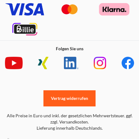
Folgen Sie uns
Vertrag widerrufen
Alle Preise in Euro und inkl. der gesetzlichen Mehrwertsteuer. ggf.
zzgl. Versandkosten.
Lieferung innerhalb Deutschlands.