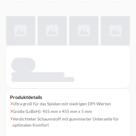
Produktdetails
Ultra groß für das Spielen mit niedrigen DPI-Werten
Größe (LxBxH): 455 mm x 455 mm x 5 mm
Verdichteter Schaumstoff mit gummierter Unterseite für
optimalen Komfort
Ausfranssicherer genähter Rand