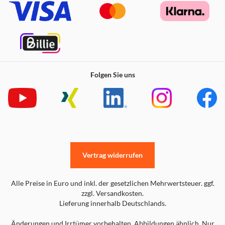
Folgen Sie uns
Vertrag widerrufen
Alle Preise in Euro und inkl. der gesetzlichen Mehrwertsteuer. ggf.
zzgl. Versandkosten.
Lieferung innerhalb Deutschlands.
Änderungen und Irrtümer vorbehalten. Abbildungen ähnlich. Nur