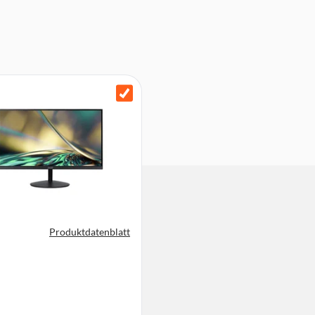
Produktdatenblatt