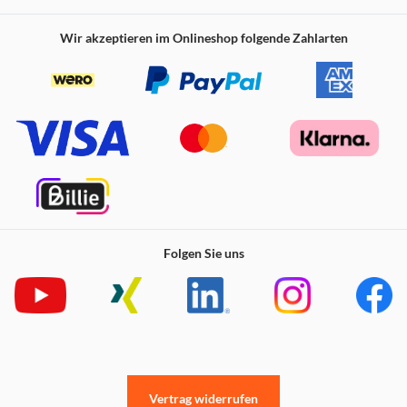
Wir akzeptieren im Onlineshop folgende Zahlarten
Folgen Sie uns
Vertrag widerrufen