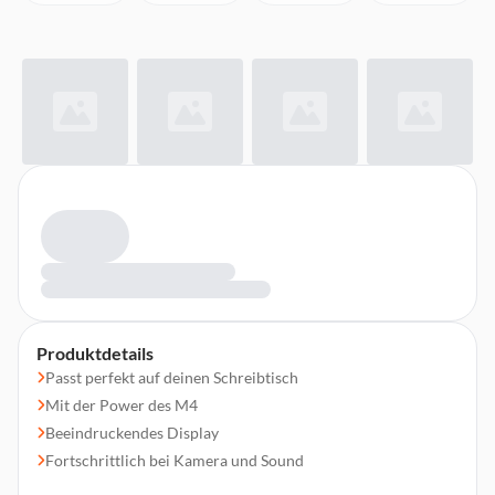
Produktdetails
Passt perfekt auf deinen Schreibtisch
Mit der Power des M4
Beeindruckendes Display
Fortschrittlich bei Kamera und Sound
Superschnelle Apps dank Apple Chips