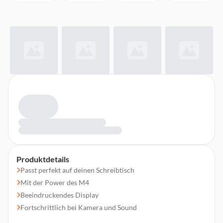
Produktdetails
Passt perfekt auf deinen Schreibtisch
Mit der Power des M4
Beeindruckendes Display
Fortschrittlich bei Kamera und Sound
Superschnelle Apps dank Apple Chips