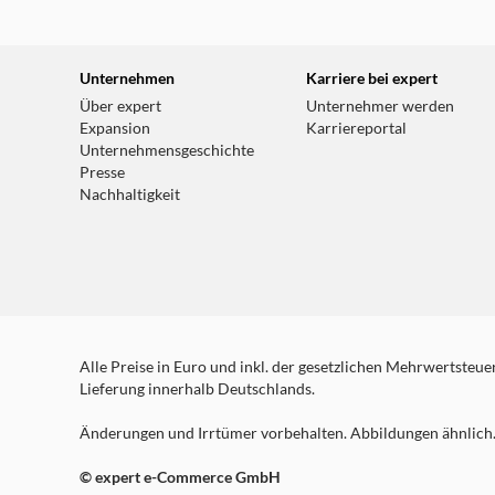
Unternehmen
Karriere bei expert
Über expert
Unternehmer werden
Expansion
Karriereportal
Unternehmensgeschichte
Presse
Nachhaltigkeit
Alle Preise in Euro und inkl. der gesetzlichen Mehrwertsteuer.
Lieferung innerhalb Deutschlands.
Änderungen und Irrtümer vorbehalten. Abbildungen ähnlich. 
© expert e-Commerce GmbH