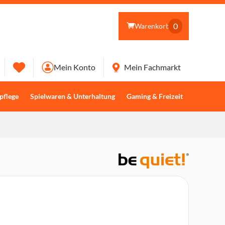
0
Warenkorb
Mein Konto
Mein Fachmarkt
pflege
Spielwaren & Unterhaltung
Gaming & Freizeit