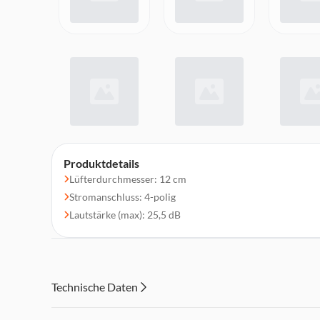
Produktdetails
Lüfterdurchmesser: 12 cm
Stromanschluss: 4-polig
Lautstärke (max): 25,5 dB
Technische Daten