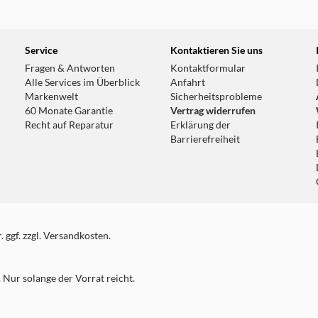
Service
Kontaktieren Sie uns
Fragen & Antworten
Kontaktformular
Alle Services im Überblick
Anfahrt
Markenwelt
Sicherheitsprobleme
60 Monate Garantie
Vertrag widerrufen
Recht auf Reparatur
Erklärung der
Barrierefreiheit
 ggf. zzgl. Versandkosten.
Nur solange der Vorrat reicht.