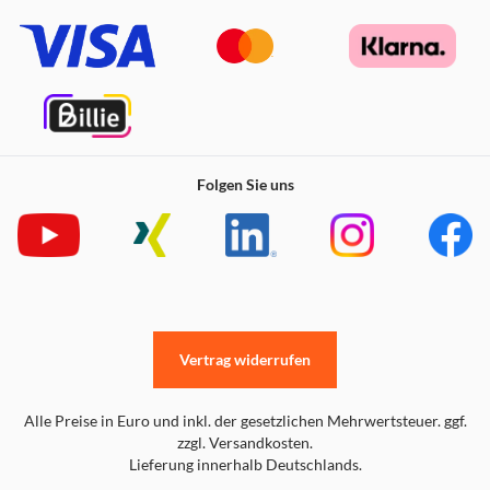
Folgen Sie uns
Vertrag widerrufen
Alle Preise in Euro und inkl. der gesetzlichen Mehrwertsteuer. ggf.
zzgl. Versandkosten.
Lieferung innerhalb Deutschlands.