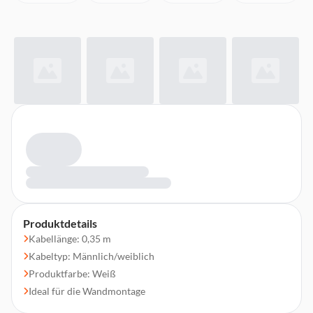
Produktdetails
Kabellänge: 0,35 m
Kabeltyp: Männlich/weiblich
Produktfarbe: Weiß
Ideal für die Wandmontage