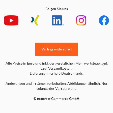
Folgen Sie uns
Vertrag widerrufen
Alle Preise in Euro und inkl. der gesetzlichen Mehrwertsteuer. ggf.
zzgl. Versandkosten.
Lieferung innerhalb Deutschlands.
Änderungen und Irrtümer vorbehalten. Abbildungen ähnlich. Nur
solange der Vorrat reicht.
© expert e-Commerce GmbH