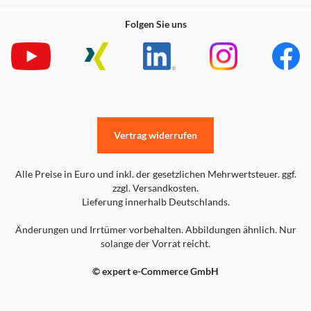
Folgen Sie uns
Vertrag widerrufen
Alle Preise in Euro und inkl. der gesetzlichen Mehrwertsteuer. ggf.
zzgl. Versandkosten.
Lieferung innerhalb Deutschlands.
Änderungen und Irrtümer vorbehalten. Abbildungen ähnlich. Nur
solange der Vorrat reicht.
© expert e-Commerce GmbH