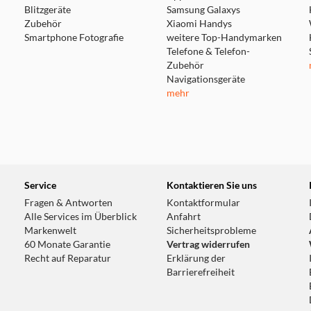
Blitzgeräte
Samsung Galaxys
Zubehör
Xiaomi Handys
Smartphone Fotografie
weitere Top-Handymarken
Telefone & Telefon-
Zubehör
Navigationsgeräte
mehr
Service
Kontaktieren Sie uns
Fragen & Antworten
Kontaktformular
Alle Services im Überblick
Anfahrt
Markenwelt
Sicherheitsprobleme
60 Monate Garantie
Vertrag widerrufen
Recht auf Reparatur
Erklärung der
Barrierefreiheit