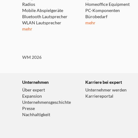
Radios
Homeoffice Equipment
Mobile Abspielgeräte
PC-Komponenten
Bluetooth Lautsprecher
Bürobedarf
WLAN Lautsprecher
mehr
mehr
WM 2026
Unternehmen
Karriere bei expert
Über expert
Unternehmer werden
Expansion
Karriereportal
Unternehmensgeschichte
Presse
Nachhaltigkeit