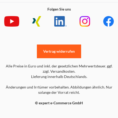
Folgen Sie uns
Vertrag widerrufen
Alle Preise in Euro und inkl. der gesetzlichen Mehrwertsteuer. ggf.
zzgl. Versandkosten.
Lieferung innerhalb Deutschlands.
Änderungen und Irrtümer vorbehalten. Abbildungen ähnlich. Nur
solange der Vorrat reicht.
© expert e-Commerce GmbH