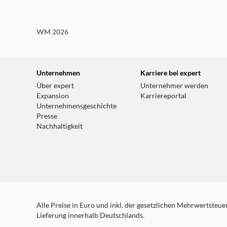
WM 2026
Unternehmen
Karriere bei expert
Über expert
Unternehmer werden
Expansion
Karriereportal
Unternehmensgeschichte
Presse
Nachhaltigkeit
Alle Preise in Euro und inkl. der gesetzlichen Mehrwertsteuer.
Lieferung innerhalb Deutschlands.