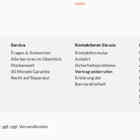
mehr
Service
Kontaktieren Sie uns
Fragen & Antworten
Kontaktformular
Alle Services im Überblick
Anfahrt
Markenwelt
Sicherheitsprobleme
60 Monate Garantie
Vertrag widerrufen
Recht auf Reparatur
Erklärung der
Barrierefreiheit
 ggf. zzgl. Versandkosten.