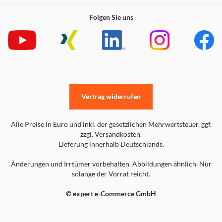
Folgen Sie uns
Vertrag widerrufen
Alle Preise in Euro und inkl. der gesetzlichen Mehrwertsteuer. ggf.
zzgl. Versandkosten.
Lieferung innerhalb Deutschlands.
Änderungen und Irrtümer vorbehalten. Abbildungen ähnlich. Nur
solange der Vorrat reicht.
© expert e-Commerce GmbH