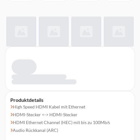
Produktdetails
High Speed HDMI Kabel mit Ethernet
HDMI-Stecker <-> HDMI-Stecker
HDMI Ethernet Channel (HEC) mit bis zu 100Mb/s
Audio Rückkanal (ARC)
3D via HDMI