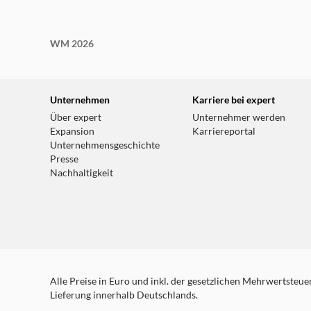
WM 2026
Unternehmen
Karriere bei expert
Über expert
Unternehmer werden
Expansion
Karriereportal
Unternehmensgeschichte
Presse
Nachhaltigkeit
Alle Preise in Euro und inkl. der gesetzlichen Mehrwertsteuer.
Lieferung innerhalb Deutschlands.