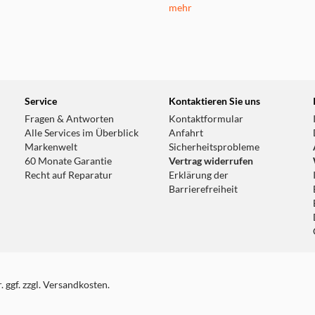
mehr
Service
Kontaktieren Sie uns
Fragen & Antworten
Kontaktformular
Alle Services im Überblick
Anfahrt
Markenwelt
Sicherheitsprobleme
60 Monate Garantie
Vertrag widerrufen
Recht auf Reparatur
Erklärung der
Barrierefreiheit
 ggf. zzgl. Versandkosten.