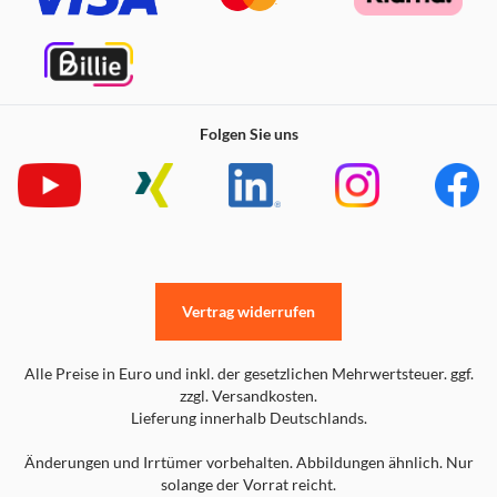
Folgen Sie uns
Vertrag widerrufen
Alle Preise in Euro und inkl. der gesetzlichen Mehrwertsteuer. ggf.
zzgl. Versandkosten.
Lieferung innerhalb Deutschlands.
Änderungen und Irrtümer vorbehalten. Abbildungen ähnlich. Nur
solange der Vorrat reicht.