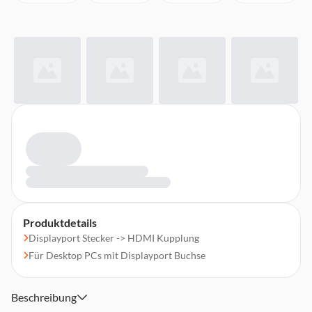
Produktdetails
Displayport Stecker -> HDMI Kupplung
Für Desktop PCs mit Displayport Buchse
Beschreibung